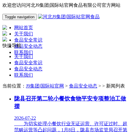
欢迎您访问河北J9集团|国际站官网食品有限公司官方网站
Toggle navigation
网站首页
关于我们
食品安全常识
快捷导航
食品安全动态
联系我们
关于我们
食品安全常识
食品安全动态
联系我们
当前位置：
J9集团|国际站官网
>
食品安全动态
> > 新闻列表
陇县召开第二轮小餐饮食物平安专项整治工做
摆
2026-07-22
为切实处理小餐饮行业无证运营、许可证过时、超
范畴运营等凸起问题，1月8日，陇县市场监管局召开第