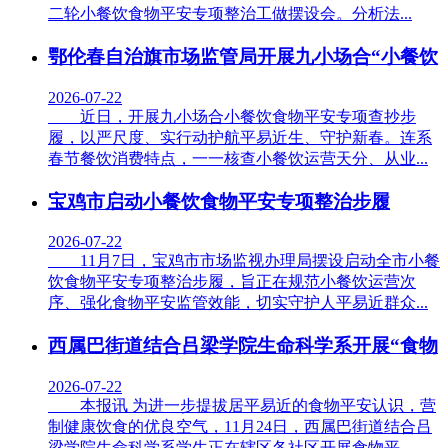
二轮小餐饮食物平安专项整治工做摆设会。分析法...
鄂伦春自治旗市场监管局开展九小场合“小餐饮
2026-07-22
近日，开展九小场合小餐饮食物平安专项查抄步
履，以严尺度、实行动护航平易近生、守护新春。连系
春节餐饮消费特点，一一核查小餐饮运营天分、从业...
宝鸡市启动小餐饮食物平安专项整治步履
2026-07-22
11月7日，宝鸡市市场监视办理局摆设启动全市小餐
饮食物平安专项整治步履，旨正在规范小餐饮运营次
序、强化食物平安监管效能，切实守护人平易近群众...
西属巴街道结合吕梁学院生命科学系开展“食物
2026-07-22
本报讯 为进一步提拔居平易近的食物平安认识，营
制健康饮食的优良空气，11月24日，西属巴街道结合吕
梁学院生命科学系学生正在辖区各社区开展食物平...