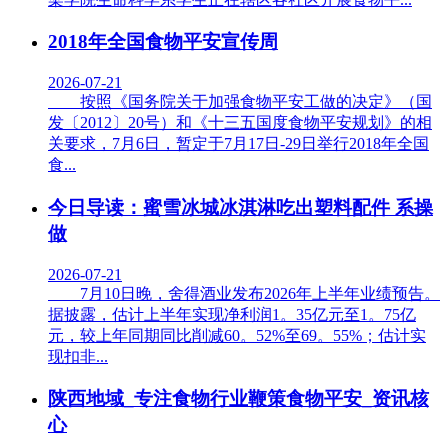
2018年全国食物平安宣传周
2026-07-21
按照《国务院关于加强食物平安工做的决定》（国
发〔2012〕20号）和《十三五国度食物平安规划》的相
关要求，7月6日，暂定于7月17日-29日举行2018年全国
食...
今日导读：蜜雪冰城冰淇淋吃出塑料配件 系操
做
2026-07-21
7月10日晚，舍得酒业发布2026年上半年业绩预告。
据披露，估计上半年实现净利润1。35亿元至1。75亿
元，较上年同期同比削减60。52%至69。55%；估计实
现扣非...
陕西地域_专注食物行业鞭策食物平安_资讯核
心