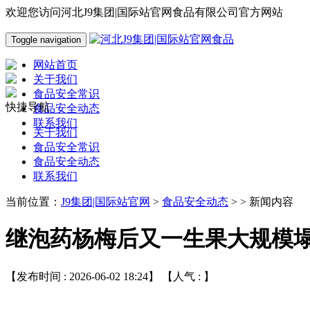
欢迎您访问河北J9集团|国际站官网食品有限公司官方网站
Toggle navigation
网站首页
关于我们
食品安全常识
快捷导航
食品安全动态
联系我们
关于我们
食品安全常识
食品安全动态
联系我们
当前位置：
J9集团|国际站官网
>
食品安全动态
> > 新闻内容
继泡药杨梅后又一生果大规模
【发布时间 : 2026-06-02 18:24】 【人气 :
】