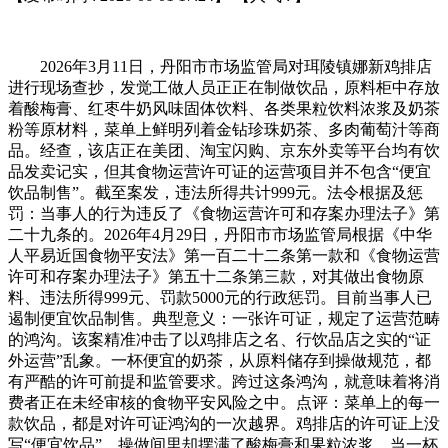
2026年3月11日，丹阳市市场监管局对珥陵镇娜新鸡排店
进行现场查抄，发觉工做人员正正在制做饮品，原料柜中存放
着酸梅膏、红枣牛奶风味固体饮料、各类果粒饮料浓浆及奶茶
粉等原材料，菜单上鲜明列着金钻珍珠奶茶、多肉葡萄汁等商
品。经查，该店正在美团、淘宝闪购、京东外卖等平台均有饮
品发卖记实，但其食物运营许可证的运营项目并不包含“便宜
饮品制售”。截至案发，违法所得共计999元。法令根据及惩
罚：当事人的行为违反了《食物运营许可和存案办理法子》第
二十九条的。2026年4月29日，丹阳市市场监管局根据《中华
人平易近国食物平安法》第一百二十二条第一款和《食物运营
许可和存案办理法子》第五十二条第三款，对其做出食物原
料、违法所得999元、罚款5000元的行政惩罚。目前当事人已
遏制便宜饮品制售。典型意义：一张许可证，规定了运营范畴
的鸿沟。该案精准冲击了以鸡排店之名、行饮品店之实的“证
外运营”乱象。一杯便宜的奶茶，从原料储存到操做规范，都
有严酷的许可前提和监管要求。跨过这条鸿沟，就意味着将消
费者正在未经审核的食物平安风险之中。点评：菜单上的每一
款饮品，都是对许可证鸿沟的一次越界。鸡排店的许可证上没
写“便宜饮品”，操做间里却摆满了酸梅膏和果粒浓浆。当一杯