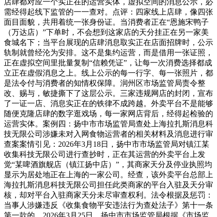
店肆都对应一个实正在的运营实体，虚拟空间的消息公示，必
需经得起线下监管的一一查对。点评：四家线上店肆，像四张
面目面貌，共用着统一张身份证。当消费者正在“恩施宋鸭子
（万达店）”下单时，不会想到这家店的天分挂正在另一家美
食城名下；当平台展现的店肆消息取实正在店面招牌时，公示
轨制就曾经沦为安排。这不是集约运营，而是借用一张证照，
正在虚拟空间里批量复制“信赖凭证”，让每一次消费选择都成
立正在虚假消息之上。线上公示的每一行字、每一张照片，都
是法令付与消费者的知情权保障。润州区市场监管局责令整
改、赐与，敏捷撕下了这层公示。三家违规网店的封闭，宣布
了一证一店、消息实正在的铁律不成跨越。外卖平台不是能够
随便克隆店肆的数字逛戏场，每一家网店背后，经得起检验的
运营实体。案例四：扬中市市场监管局查处上海拉扎斯消息科
技无限公司涉嫌未对入网食物运营者的相关材料及消息进行审
查案案情引见：2026年3月18日，扬中市市场监管局对镇江某
收集科技无限公司进行查抄时，正在其运营的外卖平台上发
觉“某啤酒旗舰店（镇江扬中店）”，其商家天分及停业执照均
显示为居处地正在上海的一家公司。经查，该外卖平台总部上
海拉扎斯消息科技无限公司担任此类商家的平台入驻及天分审
核，却对平台入驻商家天分未尽审查权利。法令根据及惩罚：
当事人涉嫌违反《收集食物平安违法行为查处法子》第十一条
第一款的。2026年3月25日，扬中市市场监管局根据《市场监