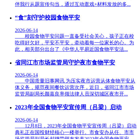
伴我行从题宣传勾当，通过互动逛戏+材料发放的多...
“食”刻守护校园食物平安
2026-06-14
校园食物平安问题一直备受社会关心，孩子正在校
吃得好欠好，平安不平安，牵动着每一位家长的心。为
此，相关部分出台了《中华人平易近国食物平安法...
省同江市市场监管局守护夜市食物平安
2026-06-14
中国质量旧事网讯 为压实夜市运营从体食物平安从
体义务，规范夜间餐饮运营次序，近日，省同江市市场
监管局副局长颜嘉良率领法律人员深切城区夜市开...
2023年全国食物平安宣传周（吕梁）启动
2026-06-14
12月8日，2023年全国食物平安宣传周（吕梁）启动
典礼正在国投财经核心一楼举行。市食安办从任、市市
场监管局副局长郝继荣颁布发表2023年全国食物平安...