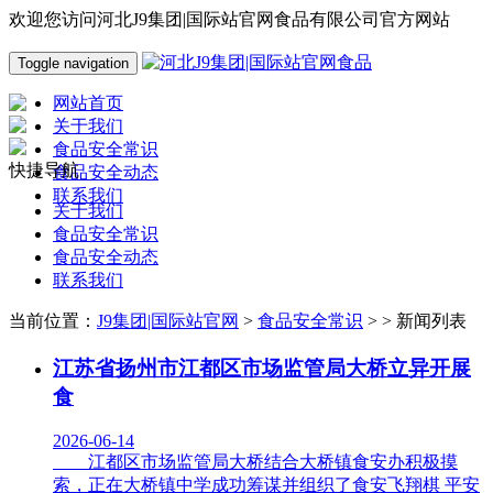
欢迎您访问河北J9集团|国际站官网食品有限公司官方网站
Toggle navigation
网站首页
关于我们
食品安全常识
快捷导航
食品安全动态
联系我们
关于我们
食品安全常识
食品安全动态
联系我们
当前位置：
J9集团|国际站官网
>
食品安全常识
> > 新闻列表
江苏省扬州市江都区市场监管局大桥立异开展
食
2026-06-14
江都区市场监管局大桥结合大桥镇食安办积极摸
索，正在大桥镇中学成功筹谋并组织了食安飞翔棋 平安