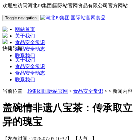
欢迎您访问河北J9集团|国际站官网食品有限公司官方网站
Toggle navigation
网站首页
关于我们
食品安全常识
快捷导航
食品安全动态
联系我们
关于我们
食品安全常识
食品安全动态
联系我们
当前位置：
J9集团|国际站官网
>
食品安全常识
> > 新闻内容
盖碗情非遗八宝茶：传承取立
异的瑰宝
【发布时间 : 2026-07-05 10:32】 【人气 :
】