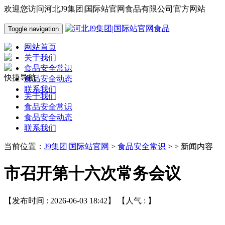
欢迎您访问河北J9集团|国际站官网食品有限公司官方网站
Toggle navigation
网站首页
关于我们
食品安全常识
快捷导航
食品安全动态
联系我们
关于我们
食品安全常识
食品安全动态
联系我们
当前位置：
J9集团|国际站官网
>
食品安全常识
> > 新闻内容
市召开第十六次常务会议
【发布时间 : 2026-06-03 18:42】 【人气 :
】