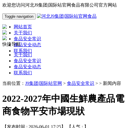
欢迎您访问河北J9集团|国际站官网食品有限公司官方网站
Toggle navigation
网站首页
关于我们
食品安全常识
快捷导航
食品安全动态
联系我们
关于我们
食品安全常识
食品安全动态
联系我们
当前位置：
J9集团|国际站官网
>
食品安全常识
> > 新闻内容
2022-2027年中國生鮮農產品電
商食物平安市場現狀
【发布时间 : 2026-06-01 17:25】 【人气 :
】