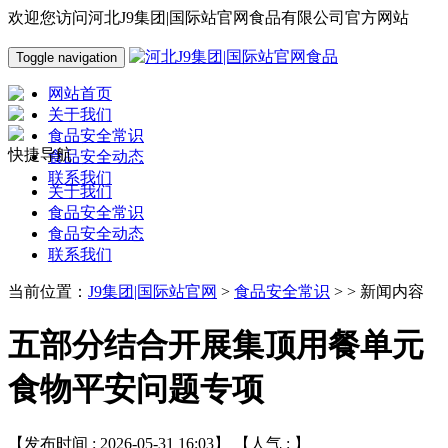
欢迎您访问河北J9集团|国际站官网食品有限公司官方网站
Toggle navigation
网站首页
关于我们
食品安全常识
快捷导航
食品安全动态
联系我们
关于我们
食品安全常识
食品安全动态
联系我们
当前位置：
J9集团|国际站官网
>
食品安全常识
> > 新闻内容
五部分结合开展集顶用餐单元
食物平安问题专项
【发布时间 : 2026-05-31 16:03】 【人气 :
】