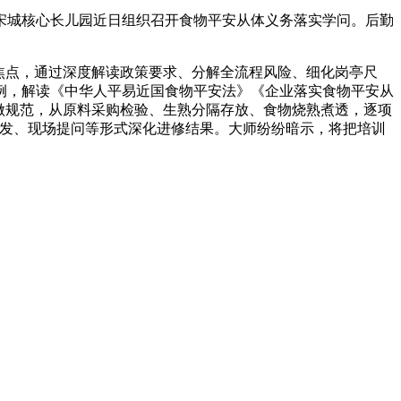
城核心长儿园近日组织召开食物平安从体义务落实学问。后勤
焦点，通过深度解读政策要求、分解全流程风险、细化岗亭尺
例，解读《中华人平易近国食物平安法》《企业落实食物平安从
做规范，从原料采购检验、生熟分隔存放、食物烧熟煮透，逐项
阐发、现场提问等形式深化进修结果。大师纷纷暗示，将把培训