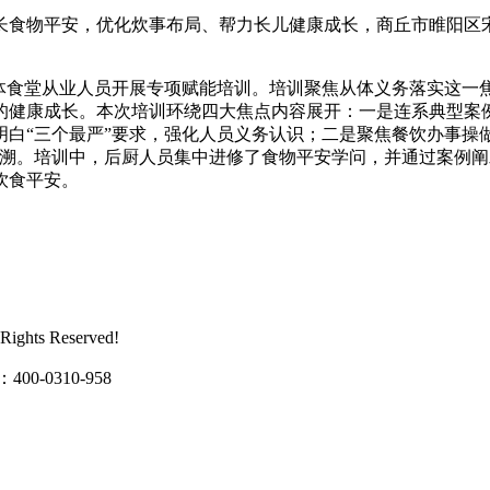
食物平安，优化炊事布局、帮力长儿健康成长，商丘市睢阳区宋
食堂从业人员开展专项赋能培训。培训聚焦从体义务落实这一
的健康成长。本次培训环绕四大焦点内容展开：一是连系典型案
明白“三个最严”要求，强化人员义务认识；二是聚焦餐饮办事操
逃溯。培训中，后厨人员集中进修了食物平安学问，并通过案例
饮食平安。
ts Reserved!
0310-958