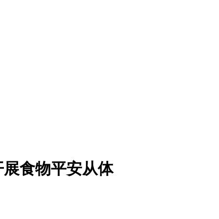
开展食物平安从体