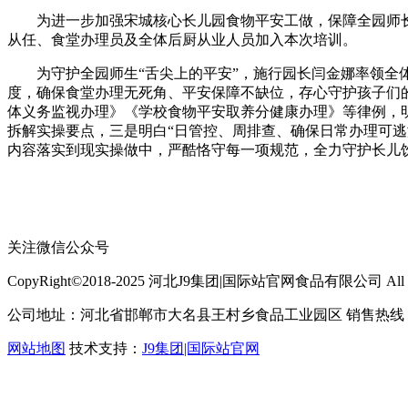
为进一步加强宋城核心长儿园食物平安工做，保障全园师长
从任、食堂办理员及全体后厨从业人员加入本次培训。
为守护全园师生“舌尖上的平安”，施行园长闫金娜率领全体
度，确保食堂办理无死角、平安保障不缺位，存心守护孩子们
体义务监视办理》《学校食物平安取养分健康办理》等律例，
拆解实操要点，三是明白“日管控、周排查、确保日常办理可
内容落实到现实操做中，严酷恪守每一项规范，全力守护长儿
关注微信公众号
CopyRight©2018-2025 河北J9集团|国际站官网食品有限公司 All Righ
公司地址：河北省邯郸市大名县王村乡食品工业园区 销售热线：400-
网站地图
技术支持：
J9集团|国际站官网