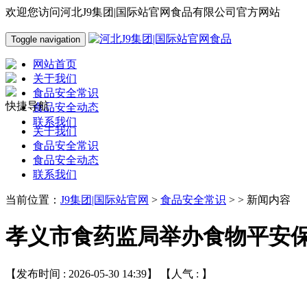
欢迎您访问河北J9集团|国际站官网食品有限公司官方网站
Toggle navigation
网站首页
关于我们
食品安全常识
快捷导航
食品安全动态
联系我们
关于我们
食品安全常识
食品安全动态
联系我们
当前位置：
J9集团|国际站官网
>
食品安全常识
> > 新闻内容
孝义市食药监局举办食物平安
【发布时间 : 2026-05-30 14:39】 【人气 :
】