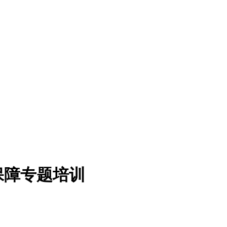
保障专题培训