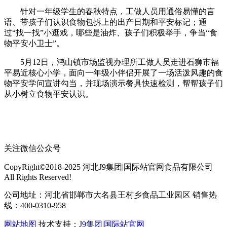
针对一年级学生的春秋特点，工做人员用通俗易懂的言
语、带孩子们认识食物包拆上的出产日期和平安标记；通
过“找一找”小逛戏，哪些是油炸、孩子们积极举手，争当“食
物平安小卫士”。
5月12日，鸿山镇市场监视办理所工做人员走进石狮市福
平易近核心小学，面向一年级小伴侣开展了一场活泼风趣的食
物平安学问宣讲勾当，并现场演示餐具快速检测，帮帮孩子们
从小树立食物平安认识。
关注微信公众号
CopyRight©2018-2025 河北J9集团|国际站官网食品有限公司
All Rights Reserved!
公司地址：河北省邯郸市大名县王村乡食品工业园区 销售热
线：400-0310-958
网站地图
技术支持：
J9集团|国际站官网