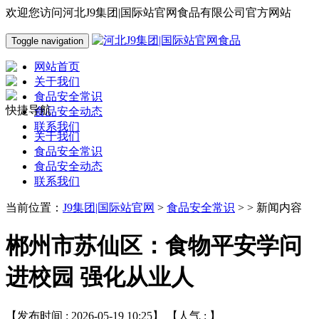
欢迎您访问河北J9集团|国际站官网食品有限公司官方网站
Toggle navigation
网站首页
关于我们
食品安全常识
快捷导航
食品安全动态
联系我们
关于我们
食品安全常识
食品安全动态
联系我们
当前位置：
J9集团|国际站官网
>
食品安全常识
> > 新闻内容
郴州市苏仙区：食物平安学问
进校园 强化从业人
【发布时间 : 2026-05-19 10:25】 【人气 :
】